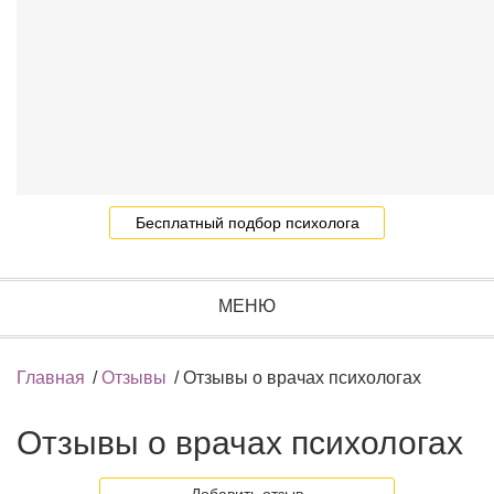
Бесплатный подбор психолога
МЕНЮ
Главная
/
Отзывы
/
Отзывы о врачах психологах
Отзывы о врачах психологах