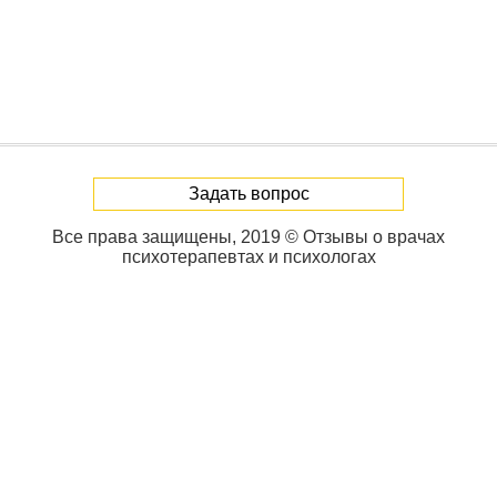
Задать вопрос
Все права защищены, 2019 © Отзывы о врачах
психотерапевтах и психологах